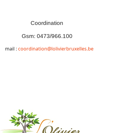
Coordination
Gsm: 0473/966.100
mail :
coordination@lolivierbruxelles.be