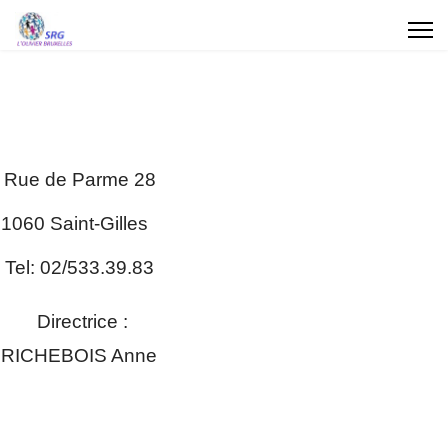
Rue de Parme 28
1060 Saint-Gilles
Tel: 02/533.39.83
Directrice :
RICHEBOIS Anne